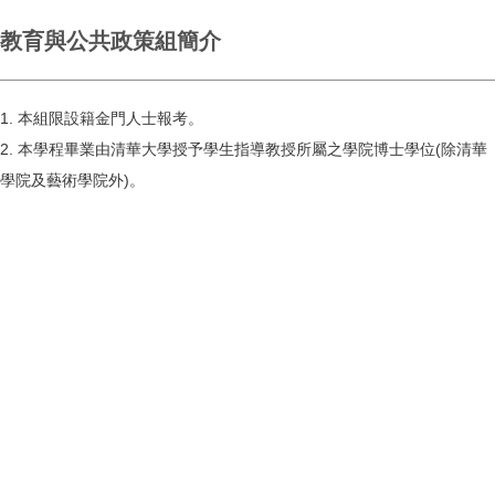
教育與公共政策組簡介
1. 本組限設籍金門人士報考。
2. 本學程畢業由清華大學授予學生指導教授所屬之學院博士學位(除清華
學院及藝術學院外)。