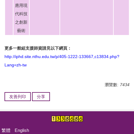
應用現
代科技
之創新
藝術
更多一般組支援師資請見以下網頁：
http://iphd.site.nthu.edu.tw/p/405-1222-133667,c13834.php?
Lang=zh-tw
瀏覽數:
7434
友善列印
分享
繁體
English