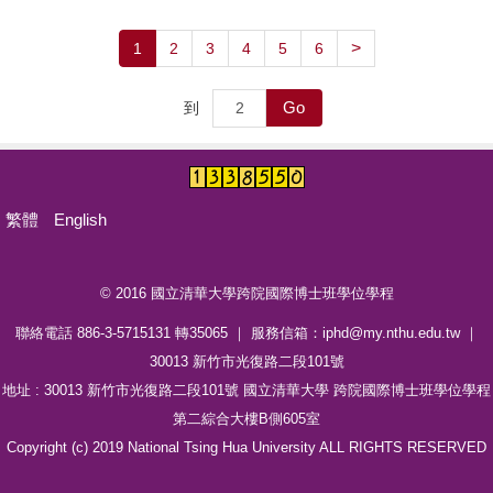
>
1
2
3
4
5
6
Go
到
繁體
English
© 2016 國立清華大學跨院國際博士班學位學程
聯絡電話 886-3-5715131 轉35065 ｜ 服務信箱：iphd@my.nthu.edu.tw ｜
30013 新竹市光復路二段101號
地址 : 30013 新竹市光復路二段101號 國立清華大學 跨院國際博士班學位學程
第二綜合大樓B側605室
Copyright (c) 2019 National Tsing Hua University ALL RIGHTS RESERVED