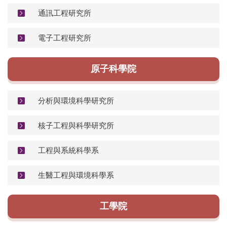
通訊工程研究所
電子工程研究所
原子科學院
分析與環境科學研究所
核子工程與科學研究所
工程與系統科學系
生醫工程與環境科學系
工學院