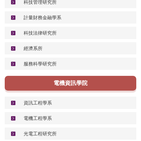
科技管理研究所
計量財務金融學系
科技法律研究所
經濟系所
服務科學研究所
電機資訊學院
資訊工程學系
電機工程學系
光電工程研究所