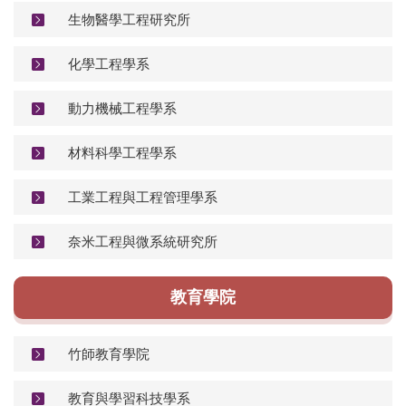
生物醫學工程研究所
化學工程學系
動力機械工程學系
材料科學工程學系
工業工程與工程管理學系
奈米工程與微系統研究所
教育學院
竹師教育學院
教育與學習科技學系