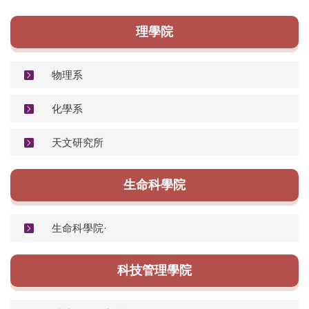
活動報導
理學院
招生資訊
相關表單
物理系
常見問題
化學系
空間借用
天文研究所
聯絡資訊
生命科學院
碩士學位學程
IPHD學生活動照片
生命科學院·
科技管理學院