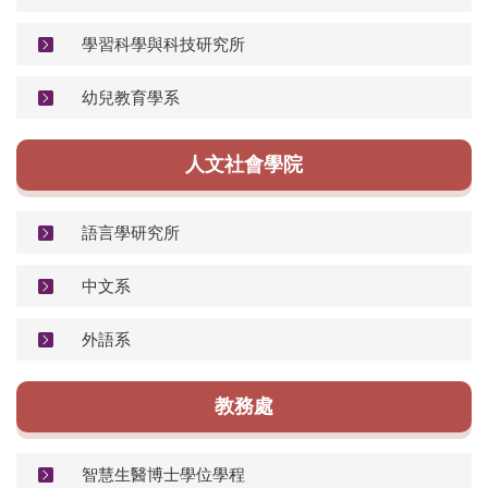
學習科學與科技研究所
幼兒教育學系
人文社會學院
語言學研究所
中文系
外語系
教務處
智慧生醫博士學位學程