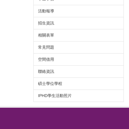
活動報導
招生資訊
相關表單
常見問題
空間借用
聯絡資訊
碩士學位學程
IPHD學生活動照片