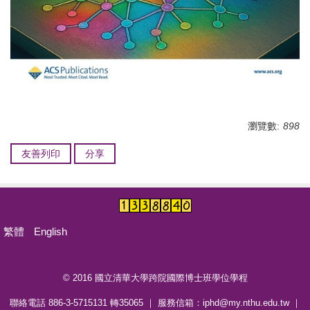
瀏覽數:
898
友善列印
分享
繁體
English
© 2016 國立清華大學跨院國際博士班學位學程
聯絡電話 886-3-5715131 轉35065 ｜ 服務信箱：iphd@my.nthu.edu.tw ｜